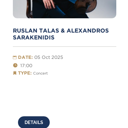
RUSLAN TALAS & ALEXANDROS
SARAKENIDIS
DATE:
05 Oct 2025
17:00
TYPE:
Concert
DETAILS