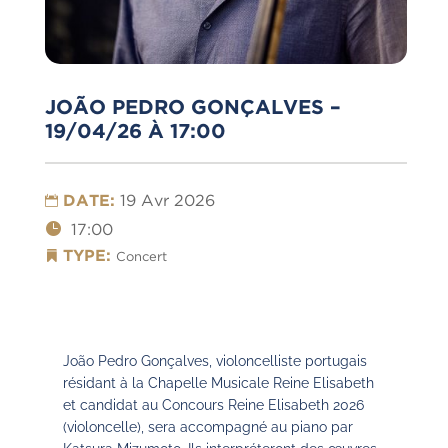
JOÃO PEDRO GONÇALVES –
19/04/26 À 17:00
DATE:
19 Avr 2026
17:00
TYPE:
Concert
João Pedro Gonçalves, violoncelliste portugais
résidant à la Chapelle Musicale Reine Elisabeth
et candidat au Concours Reine Elisabeth 2026
(violoncelle), sera accompagné au piano par