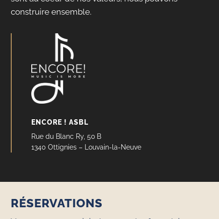
construire ensemble.
ENCORE ! ASBL
Rue du Blanc Ry, 50 B
1340 Ottignies – Louvain-la-Neuve
RÉSERVATIONS