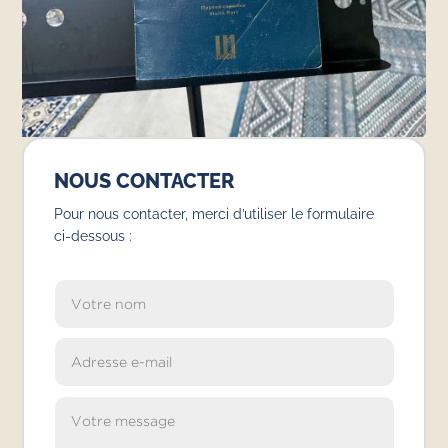
NOUS CONTACTER
Pour nous contacter, merci d’utiliser le formulaire
ci-dessous :