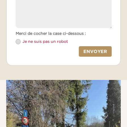
Merci de cocher la case ci-dessous :
Je ne suis pas un robot
ENVOYER